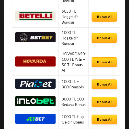
Bonusu
5050 TL
Hoşgeldin
Bonus Al
Bonusu
1000 TL
Hoşgeldin
Bonus Al
Bonusu
HOVARDA50:
100 TL Yatır +
Bonus Al
50 TL Bonus
Al
1000 TL +
Bonus Al
300 Freespin
3000 TL 100
Bonus Al
Bedava Bonus
1000 TL Hoş
Bonus Al
Geldin Bonus