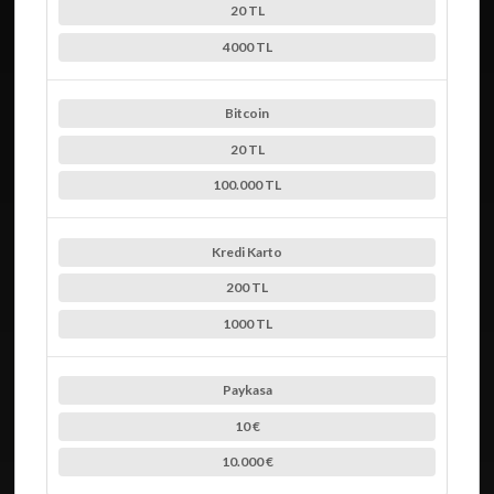
20 TL
4000 TL
Bitcoin
20 TL
100.000 TL
Kredi Karto
200 TL
1000 TL
Paykasa
10 €
10.000 €