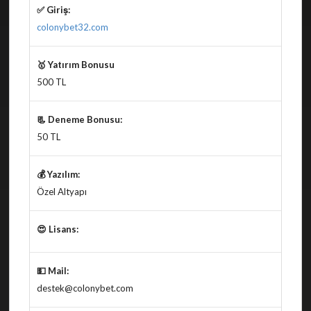
✅ Giriş:
colonybet32.com
🥇 Yatırım Bonusu
500 TL
📃 Deneme Bonusu:
50 TL
💰 Yazılım:
Özel Altyapı
😍 Lisans:
💵 Mail:
destek@colonybet.com