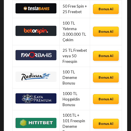
50 Free Spin +
Bonus Al
25 Freebet
100 TL
Yatırıma
Bonus Al
3.000.000 TL
Çekim
25 TL Freebet
veya 50
Bonus Al
Freespin
100 TL
Deneme
Bonus Al
Bonusu
1000 TL
Hoşgeldin
Bonus Al
Bonusu
1001TL +
101 Freespin
Bonus Al
Deneme