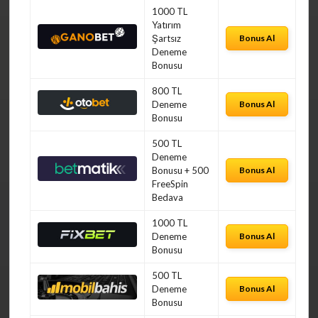
1000 TL
Yatırım
Şartsız
Bonus Al
Deneme
Bonusu
800 TL
Deneme
Bonus Al
Bonusu
500 TL
Deneme
Bonusu + 500
Bonus Al
FreeSpin
Bedava
1000 TL
Deneme
Bonus Al
Bonusu
500 TL
Deneme
Bonus Al
Bonusu