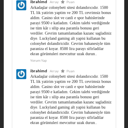
ibrahimd
Array
Puan
Arkadaşlar colonybett sitesi dolandırıcıdır. 1500
TL lik yatirim yaptim ve 200 TL cevrimsiz bonus
aldim. Casino slot ve canli e spor bahislerinde
parayi 9500 e katladım. Cekim talebi verdiğimde
ise tüm kâr ı silip ana paramla bonusu geri
verdiler. Cevrim tamamlamadan kazanc sagladiniz
diye. Luckyland gaming alt yapisi kullanan bu
colonybet dolandiricidir. Cevrim bahanesiyle tüm
paraniza el koyar. 8500 lira parayı sifirladilar
ekran görüntuleri mevcuttur uzak durun..
Yorum Yap
ibrahimd
Array
Puan
Arkadaşlar colonybett sitesi dolandırıcıdır. 1500
TL lik yatirim yaptim ve 200 TL cevrimsiz bonus
aldim. Casino slot ve canli e spor bahislerinde
parayi 9500 e katladım. Cekim talebi verdiğimde
ise tüm kâr ı silip ana paramla bonusu geri
verdiler. Cevrim tamamlamadan kazanc sagladiniz
diye. Luckyland gaming alt yapisi kullanan bu
colonybet dolandiricidir. Cevrim bahanesiyle tüm
paraniza el koyar. 8500 lira parayı sifirladilar
ekran görüntuleri mevcuttur uzak durun..