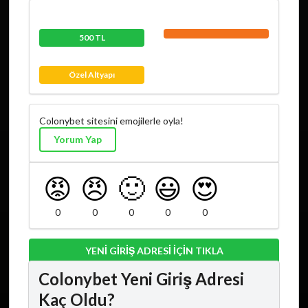
500 TL
Özel Altyapı
Colonybet sitesini emojilerle oyla!
Yorum Yap
0
0
0
0
0
YENİ GİRİŞ ADRESİ İÇİN TIKLA
Colonybet Yeni Giriş Adresi
Kaç Oldu?