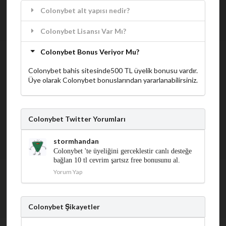
Colonybet alt yapısı nedir?
Colonybet Lisansı Var Mı?
Colonybet Bonus Veriyor Mu?
Colonybet bahis sitesinde500 TL üyelik bonusu vardır.
Üye olarak Colonybet bonuslarından yararlanabilirsiniz.
Colonybet Twitter Yorumları
stormhandan
Colonybet 'te üyeliğini gerceklestir canlı desteğe
bağlan 10 tl cevrim şartsız free bonusunu al.
Yorum Yap
Colonybet Şikayetler