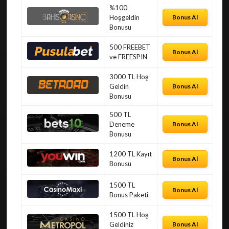
%100
Hoşgeldin
Bonus Al
Bonusu
500 FREEBET
Bonus Al
ve FREESPIN
3000 TL Hoş
Geldin
Bonus Al
Bonusu
500 TL
Deneme
Bonus Al
Bonusu
1200 TL Kayıt
Bonus Al
Bonusu
1500 TL
Bonus Al
Bonus Paketi
1500 TL Hoş
Geldiniz
Bonus Al