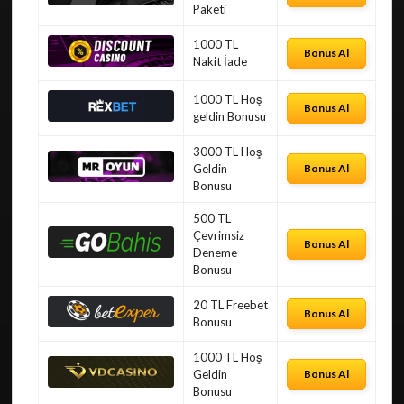
Paketi
1000 TL
Bonus Al
Nakit İade
1000 TL Hoş
Bonus Al
geldin Bonusu
3000 TL Hoş
Geldin
Bonus Al
Bonusu
500 TL
Çevrimsiz
Bonus Al
Deneme
Bonusu
20 TL Freebet
Bonus Al
Bonusu
1000 TL Hoş
Geldin
Bonus Al
Bonusu